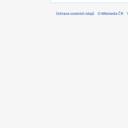
Ochrana osobních údajů
O Wikimedia ČR