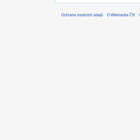
Ochrana osobních údajů
O Wikimedia ČR