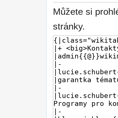
Můžete si prohl
stránky.