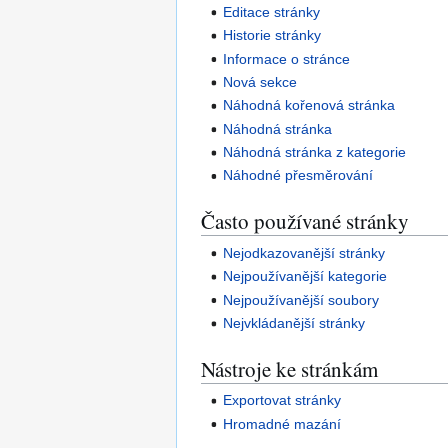
Editace stránky
Historie stránky
Informace o stránce
Nová sekce
Náhodná kořenová stránka
Náhodná stránka
Náhodná stránka z kategorie
Náhodné přesměrování
Často používané stránky
Nejodkazovanější stránky
Nejpoužívanější kategorie
Nejpoužívanější soubory
Nejvkládanější stránky
Nástroje ke stránkám
Exportovat stránky
Hromadné mazání