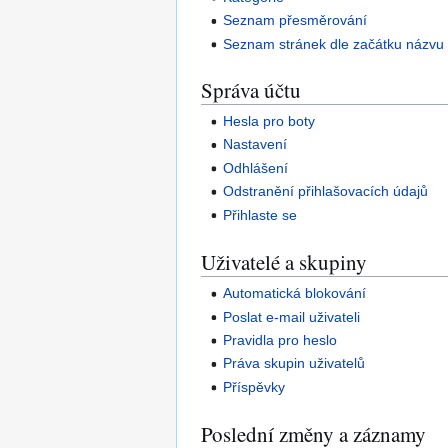
Seznam přesměrování
Seznam stránek dle začátku názvu
Správa účtu
Hesla pro boty
Nastavení
Odhlášení
Odstranění přihlašovacích údajů
Přihlaste se
Uživatelé a skupiny
Automatická blokování
Poslat e-mail uživateli
Pravidla pro heslo
Práva skupin uživatelů
Příspěvky
Poslední změny a záznamy