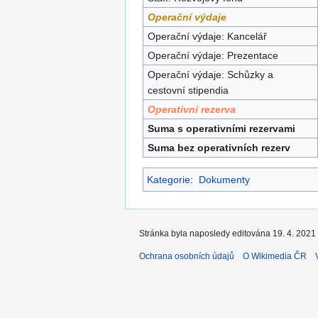
Operační výdaje
Operační výdaje: Kancelář
Operační výdaje: Prezentace
Operační výdaje: Schůzky a
cestovní stipendia
Operativní rezerva
Suma s operativními rezervami
Suma bez operativních rezerv
Kategorie
:
Dokumenty
Stránka byla naposledy editována 19. 4. 2021 
Ochrana osobních údajů
O Wikimedia ČR