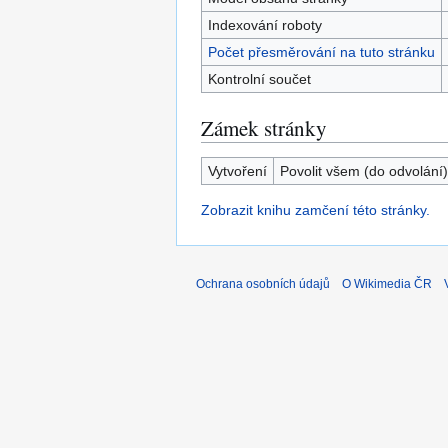
Indexování roboty
Počet přesměrování na tuto stránku
Kontrolní součet
Zámek stránky
Vytvoření
Povolit všem (do odvolání)
Zobrazit knihu zamčení této stránky.
Ochrana osobních údajů
O Wikimedia ČR