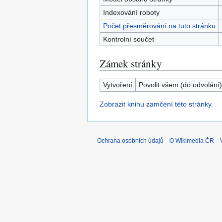
Indexování roboty
Počet přesměrování na tuto stránku
Kontrolní součet
Zámek stránky
Vytvoření
Povolit všem (do odvolání)
Zobrazit knihu zamčení této stránky.
Ochrana osobních údajů
O Wikimedia ČR