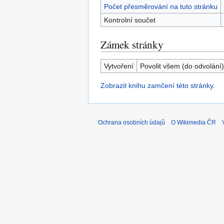
Počet přesměrování na tuto stránku
Kontrolní součet
Zámek stránky
Vytvoření
Povolit všem (do odvolání)
Zobrazit knihu zamčení této stránky.
Ochrana osobních údajů
O Wikimedia ČR