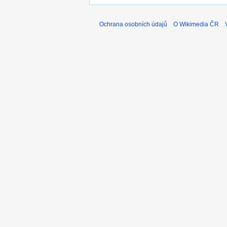
Ochrana osobních údajů
O Wikimedia ČR