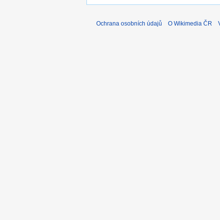
Ochrana osobních údajů
O Wikimedia ČR