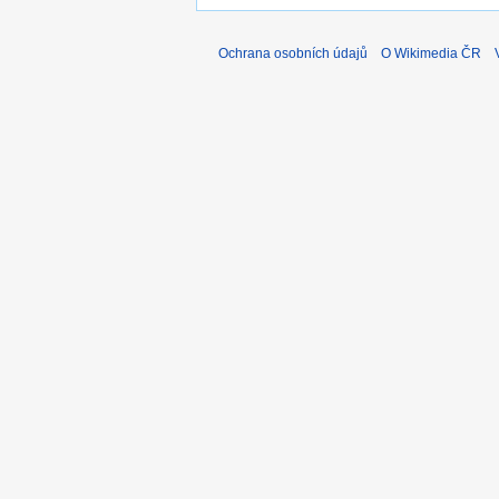
Ochrana osobních údajů
O Wikimedia ČR