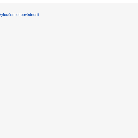
Vyloučení odpovědnosti