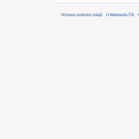
Ochrana osobních údajů
O Wikimedia ČR